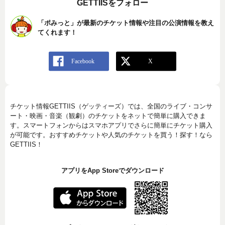
GETTIISをフォロー
「ポみっと」が最新のチケット情報や注目の公演情報を教え
てくれます！
チケット情報GETTIIS（ゲッティーズ）では、全国のライブ・コンサ
ート・映画・音楽（観劇）のチケットをネットで簡単に購入できま
す。スマートフォンからはスマホアプリでさらに簡単にチケット購入
が可能です。おすすめチケットや人気のチケットを買う！探す！なら
GETTIIS！
アプリをApp Storeでダウンロード