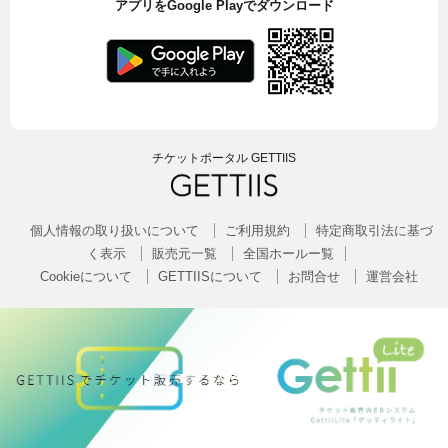
アプリをGoogle Playでダウンロード
チケットポータル GETTIIS
個人情報の取り扱いについて
ご利用規約
特定商取引法に基づ
く表示
販売元一覧
全国ホールー覧
Cookieについて
GETTIISについて
お問合せ
運営会社