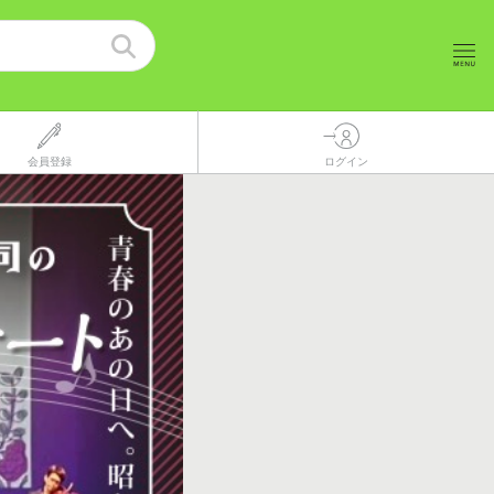
会員登録
ログイン