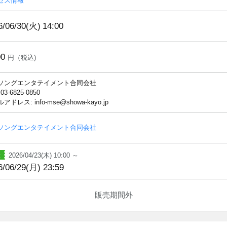
セス情報
6/06/30(火)
14:00
00
円（税込)
ソングエンタテイメント合同会社
 03-6825-0850
アドレス: info-mse@showa-kayo.jp
ソングエンタテイメント合同会社
2026/04/23(木) 10:00 ～
6/06/29(月) 23:59
販売期間外