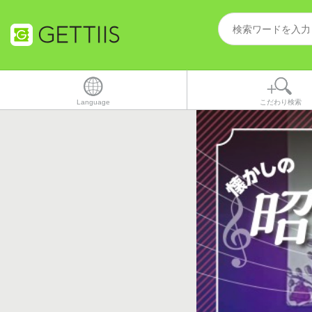
Language
こだわり検索