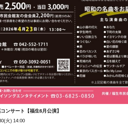
コンサート【福生6月公演】
30(火)
14:00