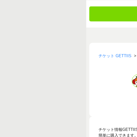
チケット GETTIIS
チケット情報GETT
簡単に購入できます