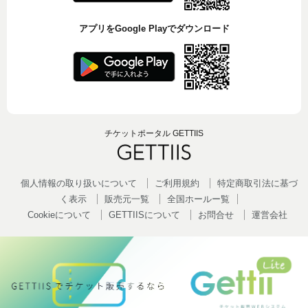
アプリをGoogle Playでダウンロード
チケットポータル GETTIIS
個人情報の取り扱いについて
ご利用規約
特定商取引法に基づ
く表示
販売元一覧
全国ホールー覧
Cookieについて
GETTIISについて
お問合せ
運営会社