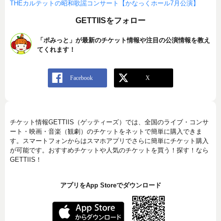
THEカルテットの昭和歌謡コンサート【かなっくホール7月公演】
GETTIISをフォロー
「ポみっと」が最新のチケット情報や注目の公演情報を教え
てくれます！
チケット情報GETTIIS（ゲッティーズ）では、全国のライブ・コンサ
ート・映画・音楽（観劇）のチケットをネットで簡単に購入できま
す。スマートフォンからはスマホアプリでさらに簡単にチケット購入
が可能です。おすすめチケットや人気のチケットを買う！探す！なら
GETTIIS！
アプリをApp Storeでダウンロード