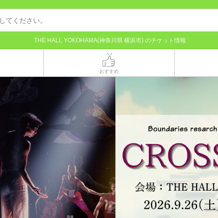
THE HALL YOKOHAMA(神奈川県 横浜市) のチケット情報
おすすめ