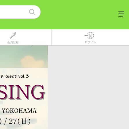
会員登録
ログイン