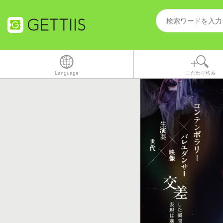
Language
こだわり検索