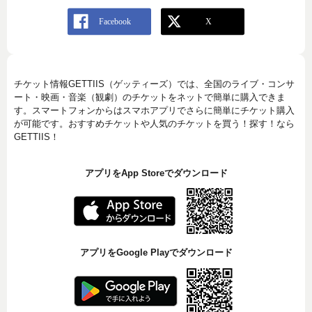
チケット情報GETTIIS（ゲッティーズ）では、全国のライブ・コンサ
ート・映画・音楽（観劇）のチケットをネットで簡単に購入できま
す。スマートフォンからはスマホアプリでさらに簡単にチケット購入
が可能です。おすすめチケットや人気のチケットを買う！探す！なら
GETTIIS！
アプリをApp Storeでダウンロード
アプリをGoogle Playでダウンロード