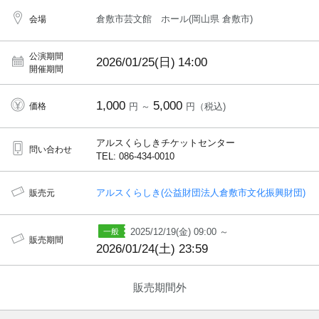
倉敷市芸文館 ホール(岡山県 倉敷市)
会場
公演期間
2026/01/25(日)
14:00
開催期間
1,000
5,000
価格
円 ～
円（税込)
アルスくらしきチケットセンター
問い合わせ
TEL: 086-434-0010
アルスくらしき(公益財団法人倉敷市文化振興財団)
販売元
2025/12/19(金) 09:00 ～
販売期間
2026/01/24(土) 23:59
販売期間外