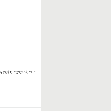
をお持ちではない方のご