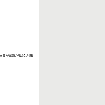
1回券が完売の場合は利用