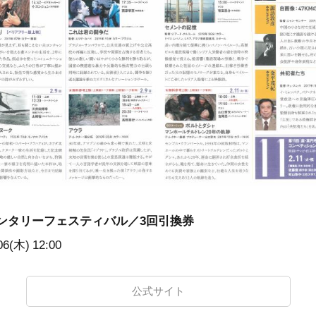
ンタリーフェスティバル／3回引換券
06(木)
12:00
公式サイト