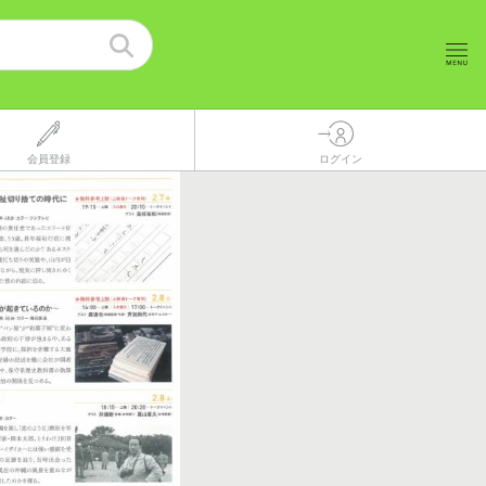
会員登録
ログイン