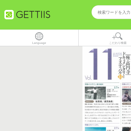
Language
こだわり検索