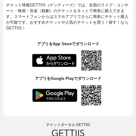
チケット情報GETTIIS（ゲッティーズ）では、全国のライブ・コンサ
ート・映画・音楽（観劇）のチケットをネットで簡単に購入できま
す。スマートフォンからはスマホアプリでさらに簡単にチケット購入
が可能です。おすすめチケットや人気のチケットを買う！探す！なら
GETTIIS！
アプリをApp Storeでダウンロード
アプリをGoogle Playでダウンロード
チケットポータル GETTIIS