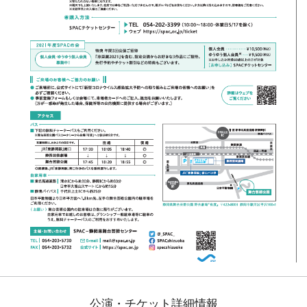
公演・チケット詳細情報