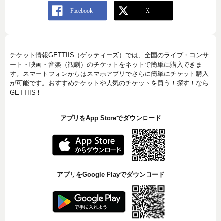
チケット情報GETTIIS（ゲッティーズ）では、全国のライブ・コンサ
ート・映画・音楽（観劇）のチケットをネットで簡単に購入できま
す。スマートフォンからはスマホアプリでさらに簡単にチケット購入
が可能です。おすすめチケットや人気のチケットを買う！探す！なら
GETTIIS！
アプリをApp Storeでダウンロード
アプリをGoogle Playでダウンロード