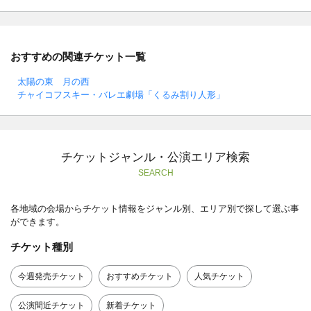
おすすめの関連チケット一覧
太陽の東 月の西
チャイコフスキー・バレエ劇場「くるみ割り人形」
チケットジャンル・公演エリア検索
SEARCH
各地域の会場からチケット情報をジャンル別、エリア別で探して選ぶ事
ができます。
チケット種別
今週発売チケット
おすすめチケット
人気チケット
公演間近チケット
新着チケット