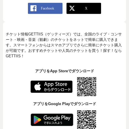
チケット情報GETTIIS（ゲッティーズ）では、全国のライブ・コンサ
ート・映画・音楽（観劇）のチケットをネットで簡単に購入できま
す。スマートフォンからはスマホアプリでさらに簡単にチケット購入
が可能です。おすすめチケットや人気のチケットを買う！探す！なら
GETTIIS！
アプリをApp Storeでダウンロード
アプリをGoogle Playでダウンロード