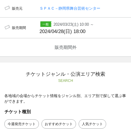
ＳＰＡＣ－静岡県舞台芸術センター
販売元
2024/03/23(土) 10:00 ～
販売期間
2024/04/28(日) 18:00
販売期間外
チケットジャンル・公演エリア検索
SEARCH
各地域の会場からチケット情報をジャンル別、エリア別で探して選ぶ事
ができます。
チケット種別
今週発売チケット
おすすめチケット
人気チケット