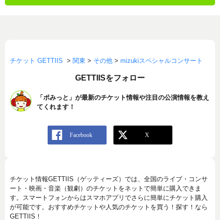
チケット GETTIIS
>
関東
>
その他
>
mizukiスペシャルコンサート
GETTIISをフォロー
「ポみっと」が最新のチケット情報や注目の公演情報を教え
てくれます！
チケット情報GETTIIS（ゲッティーズ）では、全国のライブ・コンサ
ート・映画・音楽（観劇）のチケットをネットで簡単に購入できま
す。スマートフォンからはスマホアプリでさらに簡単にチケット購入
が可能です。おすすめチケットや人気のチケットを買う！探す！なら
GETTIIS！