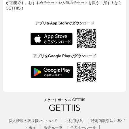
が可能です。おすすめチケットや人気のチケットを買う！探す！なら
GETTIIS！
アプリをApp Storeでダウンロード
アプリをGoogle Playでダウンロード
チケットポータル GETTIIS
個人情報の取り扱いについて
ご利用規約
特定商取引法に基づ
く表示
販売元一覧
全国ホールー覧