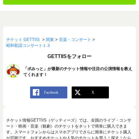
チケット GETTIIS
>
関東
>
音楽・コンサート
>
昭和歌謡コンサート１３
GETTIISをフォロー
「ポみっと」が最新のチケット情報や注目の公演情報を教え
てくれます！
チケット情報GETTIIS（ゲッティーズ）では、全国のライブ・コンサ
ート・映画・音楽（観劇）のチケットをネットで簡単に購入できま
す。スマートフォンからはスマホアプリでさらに簡単にチケット購入
が可能です。おすすめチケットや人気のチケットを買う！探す！なら