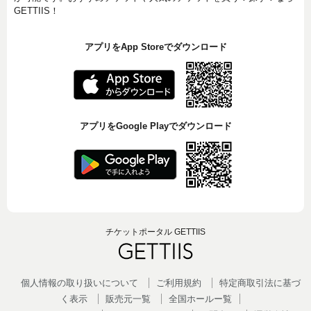
GETTIIS！
アプリをApp Storeでダウンロード
アプリをGoogle Playでダウンロード
チケットポータル GETTIIS
個人情報の取り扱いについて
ご利用規約
特定商取引法に基づ
く表示
販売元一覧
全国ホールー覧