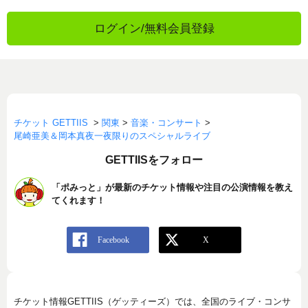
ログイン/無料会員登録
チケット GETTIIS
>
関東
>
音楽・コンサート
>
尾崎亜美＆岡本真夜一夜限りのスペシャルライブ
GETTIISをフォロー
「ポみっと」が最新のチケット情報や注目の公演情報を教え
てくれます！
チケット情報GETTIIS（ゲッティーズ）では、全国のライブ・コンサ