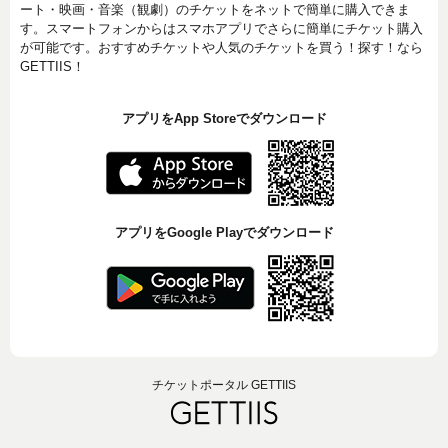
ート・映画・音楽（観劇）のチケットをネットで簡単に購入できま
す。スマートフォンからはスマホアプリでさらに簡単にチケット購入
が可能です。おすすめチケットや人気のチケットを買う！探す！なら
GETTIIS！
アプリをApp Storeでダウンロード
アプリをGoogle Playでダウンロード
チケットポータル GETTIIS