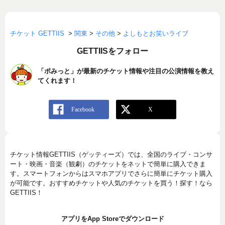
チケット GETTIIS
>
関東
>
その他
>
よしもとお笑いライブ
GETTIISをフォロー
「ポみっと」が最新のチケット情報や注目の公演情報を教え
てくれます！
チケット情報GETTIIS（ゲッティーズ）では、全国のライブ・コンサ
ート・映画・音楽（観劇）のチケットをネットで簡単に購入できま
す。スマートフォンからはスマホアプリでさらに簡単にチケット購入
が可能です。おすすめチケットや人気のチケットを買う！探す！なら
GETTIIS！
アプリをApp Storeでダウンロード