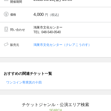
開催期間
4,000
価格
円（税込)
鴻巣市文化センター
問い合わせ
TEL: 048-540-0540
鴻巣市文化センター（クレアこうのす）
販売元
おすすめの関連チケット一覧
ワンコイン寄席其の十四
チケットジャンル・公演エリア検索
SEARCH