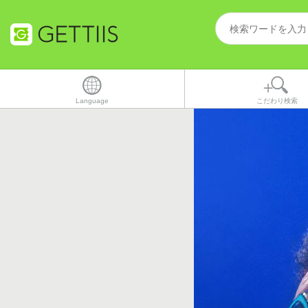
Language
こだわり検索