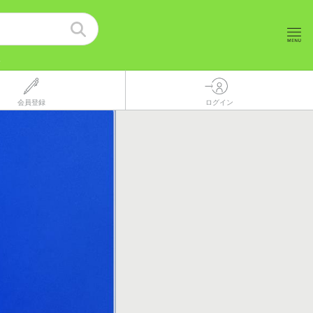
報
会員登録
ログイン