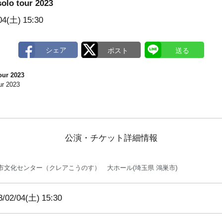
lo tour 2023
04(土)
15:30
ur 2023
r 2023
公演・チケット詳細情報
市文化センター（クレアこうのす） 大ホール(埼玉県 鴻巣市)
3/02/04(土)
15:30