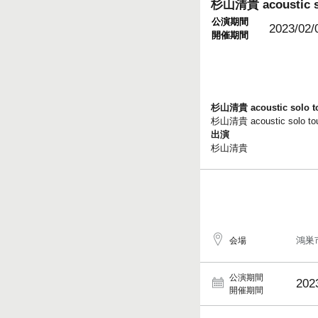
杉山清貴 acoustic so
公演期間
2023/02/
開催期間
杉山清貴 acoustic solo to
杉山清貴 acoustic solo tou
出演
杉山清貴
鴻巣
会場
公演期間
202
開催期間