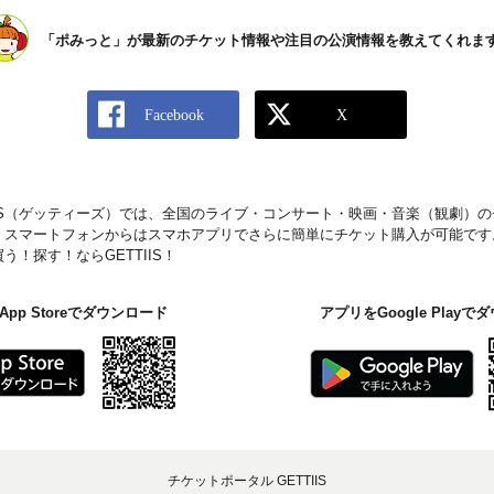
「ポみっと」が最新のチケット情報や注目の公演情報を教えてくれま
IIS（ゲッティーズ）では、全国のライブ・コンサート・映画・音楽（観劇）
。スマートフォンからはスマホアプリでさらに簡単にチケット購入が可能です
！探す！ならGETTIIS！
pp Storeでダウンロード
アプリをGoogle Play
チケットポータル GETTIIS