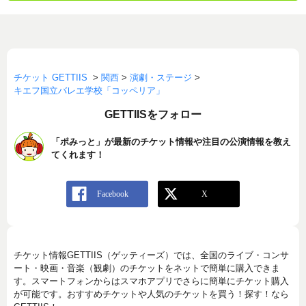
チケット GETTIIS
>
関西
>
演劇・ステージ
>
キエフ国立バレエ学校「コッペリア」
GETTIISをフォロー
「ポみっと」が最新のチケット情報や注目の公演情報を教え
てくれます！
チケット情報GETTIIS（ゲッティーズ）では、全国のライブ・コンサ
ート・映画・音楽（観劇）のチケットをネットで簡単に購入できま
す。スマートフォンからはスマホアプリでさらに簡単にチケット購入
が可能です。おすすめチケットや人気のチケットを買う！探す！なら