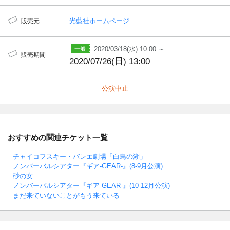
光藍社ホームページ
販売元
2020/03/18(水) 10:00 ～
販売期間
2020/07/26(日) 13:00
公演中止
おすすめの関連チケット一覧
チャイコフスキー・バレエ劇場「白鳥の湖」
ノンバーバルシアター『ギア-GEAR-』(8-9月公演)
砂の女
ノンバーバルシアター『ギア-GEAR-』(10-12月公演)
まだ来ていないことがもう来ている