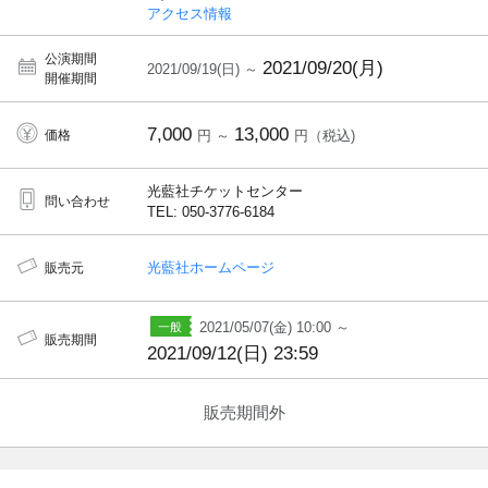
アクセス情報
公演期間
2021/09/20(月)
2021/09/19(日) ～
開催期間
7,000
13,000
価格
円 ～
円（税込)
光藍社チケットセンター
問い合わせ
TEL: 050-3776-6184
光藍社ホームページ
販売元
2021/05/07(金) 10:00 ～
販売期間
2021/09/12(日) 23:59
販売期間外