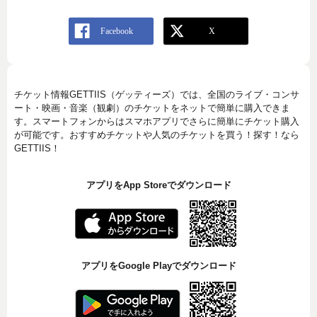
チケット情報GETTIIS（ゲッティーズ）では、全国のライブ・コンサ
ート・映画・音楽（観劇）のチケットをネットで簡単に購入できま
す。スマートフォンからはスマホアプリでさらに簡単にチケット購入
が可能です。おすすめチケットや人気のチケットを買う！探す！なら
GETTIIS！
アプリをApp Storeでダウンロード
アプリをGoogle Playでダウンロード