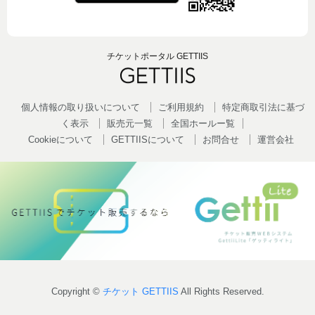
チケットポータル GETTIIS
個人情報の取り扱いについて
ご利用規約
特定商取引法に基づ
く表示
販売元一覧
全国ホールー覧
Cookieについて
GETTIISについて
お問合せ
運営会社
Copyright ©
チケット GETTIIS
All Rights Reserved.