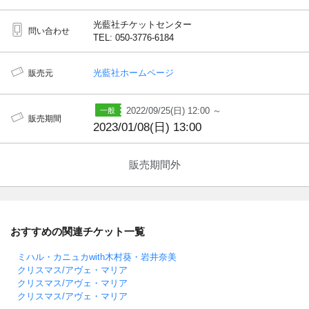
光藍社チケットセンター
問い合わせ
TEL: 050-3776-6184
光藍社ホームページ
販売元
2022/09/25(日) 12:00 ～
販売期間
2023/01/08(日) 13:00
販売期間外
おすすめの関連チケット一覧
ミハル・カニュカwith木村葵・岩井奈美
クリスマス/アヴェ・マリア
クリスマス/アヴェ・マリア
クリスマス/アヴェ・マリア