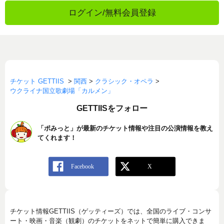
ログイン/無料会員登録
チケット GETTIIS
>
関西
>
クラシック・オペラ
>
ウクライナ国立歌劇場「カルメン」
GETTIISをフォロー
「ポみっと」が最新のチケット情報や注目の公演情報を教え
てくれます！
チケット情報GETTIIS（ゲッティーズ）では、全国のライブ・コンサ
ート・映画・音楽（観劇）のチケットをネットで簡単に購入できま