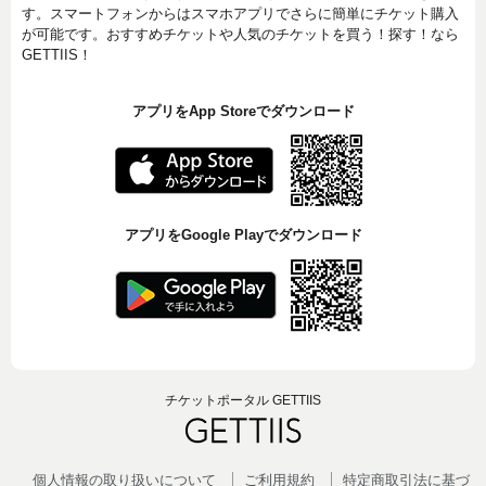
す。スマートフォンからはスマホアプリでさらに簡単にチケット購入
が可能です。おすすめチケットや人気のチケットを買う！探す！なら
GETTIIS！
アプリをApp Storeでダウンロード
アプリをGoogle Playでダウンロード
チケットポータル GETTIIS
個人情報の取り扱いについて
ご利用規約
特定商取引法に基づ