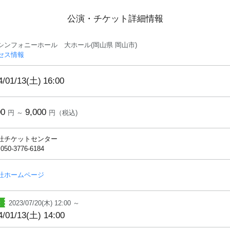
公演・チケット詳細情報
シンフォニーホール 大ホール(岡山県 岡山市)
セス情報
4/01/13(土)
16:00
00
9,000
円 ～
円（税込)
社チケットセンター
 050-3776-6184
社ホームページ
2023/07/20(木) 12:00 ～
4/01/13(土) 14:00