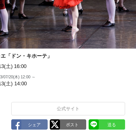
レエ「ドン・キホーテ」
13(土)
16:00
3/07/20(木) 12:00 ～
13(土) 14:00
公式サイト