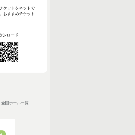
のチケットをネットで
。おすすめチケット
でダウンロード
全国ホールー覧