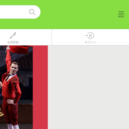
会員登録
ログイン