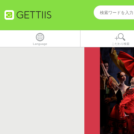
Language
こだわり検索