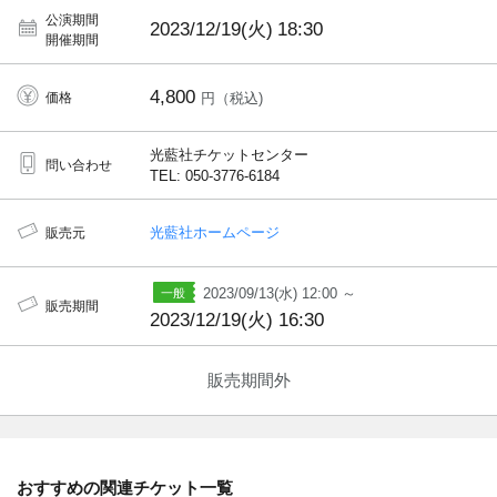
公演期間
2023/12/19(火)
18:30
開催期間
4,800
価格
円（税込)
光藍社チケットセンター
問い合わせ
TEL: 050-3776-6184
光藍社ホームページ
販売元
2023/09/13(水) 12:00 ～
販売期間
2023/12/19(火) 16:30
販売期間外
おすすめの関連チケット一覧