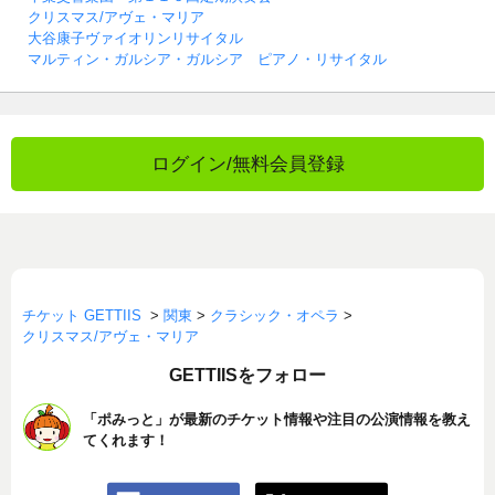
クリスマス/アヴェ・マリア
大谷康子ヴァイオリンリサイタル
マルティン・ガルシア・ガルシア ピアノ・リサイタル
ログイン/無料会員登録
チケット GETTIIS
>
関東
>
クラシック・オペラ
>
クリスマス/アヴェ・マリア
GETTIISをフォロー
「ポみっと」が最新のチケット情報や注目の公演情報を教え
てくれます！