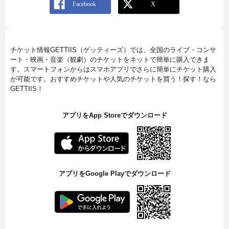
チケット情報GETTIIS（ゲッティーズ）では、全国のライブ・コンサ
ート・映画・音楽（観劇）のチケットをネットで簡単に購入できま
す。スマートフォンからはスマホアプリでさらに簡単にチケット購入
が可能です。おすすめチケットや人気のチケットを買う！探す！なら
GETTIIS！
アプリをApp Storeでダウンロード
アプリをGoogle Playでダウンロード