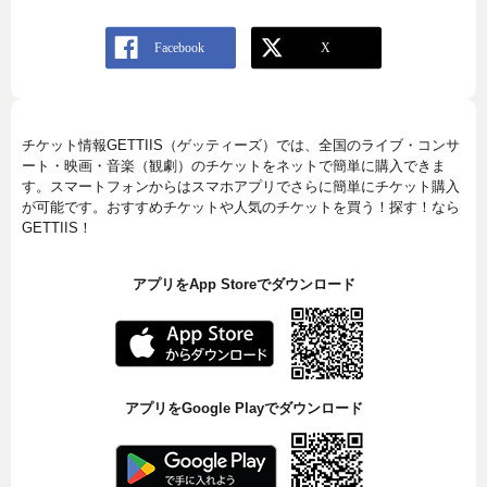
チケット情報GETTIIS（ゲッティーズ）では、全国のライブ・コンサ
ート・映画・音楽（観劇）のチケットをネットで簡単に購入できま
す。スマートフォンからはスマホアプリでさらに簡単にチケット購入
が可能です。おすすめチケットや人気のチケットを買う！探す！なら
GETTIIS！
アプリをApp Storeでダウンロード
アプリをGoogle Playでダウンロード