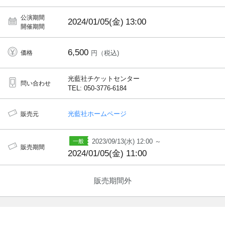
公演期間
2024/01/05(金)
13:00
開催期間
6,500
価格
円（税込)
光藍社チケットセンター
問い合わせ
TEL: 050-3776-6184
光藍社ホームページ
販売元
2023/09/13(水) 12:00 ～
販売期間
2024/01/05(金) 11:00
販売期間外