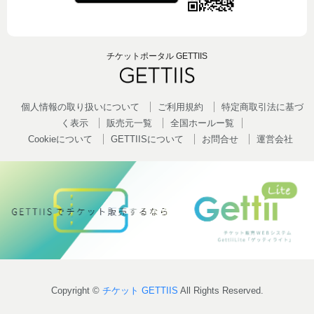
チケットポータル GETTIIS
個人情報の取り扱いについて
ご利用規約
特定商取引法に基づ
く表示
販売元一覧
全国ホールー覧
Cookieについて
GETTIISについて
お問合せ
運営会社
Copyright ©
チケット GETTIIS
All Rights Reserved.