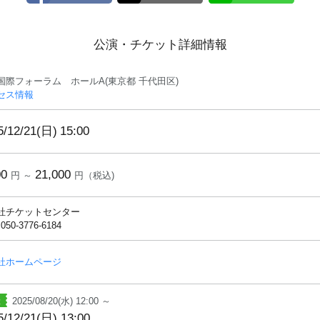
公演・チケット詳細情報
国際フォーラム ホールA(東京都 千代田区)
セス情報
5/12/21(日)
15:00
00
21,000
円 ～
円（税込)
社チケットセンター
 050-3776-6184
社ホームページ
2025/08/20(水) 12:00 ～
5/12/21(日) 13:00