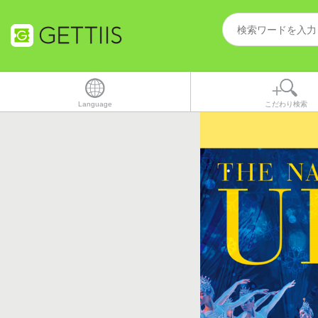
Language
こだわり検索