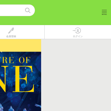
会員登録
ログイン