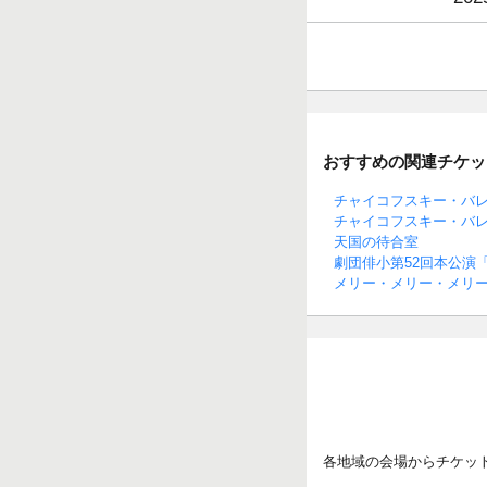
おすすめの関連チケッ
チャイコフスキー・バ
チャイコフスキー・バ
天国の待合室
劇団俳小第52回本公演
メリー・メリー・メリ
各地域の会場からチケッ