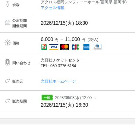
アクロス福岡シンフォニーホール(福岡県 福岡市)
会場
アクセス情報
公演期間
2026/12/15(火)
18:30
開催期間
6,000
11,000
円 ～
円（税込)
価格
光藍社チケットセンター
問い合わせ
TEL: 050-3776-6184
光藍社ホームページ
販売元
2026/06/03(水) 12:00 ～
販売期間
2026/12/15(火) 16:30