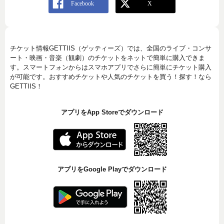
チケット情報GETTIIS（ゲッティーズ）では、全国のライブ・コンサ
ート・映画・音楽（観劇）のチケットをネットで簡単に購入できま
す。スマートフォンからはスマホアプリでさらに簡単にチケット購入
が可能です。おすすめチケットや人気のチケットを買う！探す！なら
GETTIIS！
アプリをApp Storeでダウンロード
アプリをGoogle Playでダウンロード