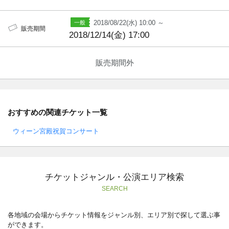
2018/08/22(水) 10:00 ～
販売期間
2018/12/14(金) 17:00
販売期間外
おすすめの関連チケット一覧
ウィーン宮殿祝賀コンサート
チケットジャンル・公演エリア検索
SEARCH
各地域の会場からチケット情報をジャンル別、エリア別で探して選ぶ事
ができます。