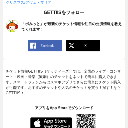
クリスマス/アヴェ・マリア
GETTIISをフォロー
「ポみっと」が最新のチケット情報や注目の公演情報を教え
てくれます！
チケット情報GETTIIS（ゲッティーズ）では、全国のライブ・コンサ
ート・映画・音楽（観劇）のチケットをネットで簡単に購入できま
す。スマートフォンからはスマホアプリでさらに簡単にチケット購入
が可能です。おすすめチケットや人気のチケットを買う！探す！なら
GETTIIS！
アプリをApp Storeでダウンロード