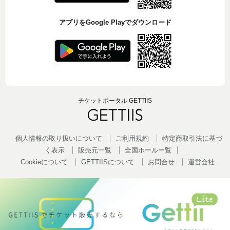
アプリをGoogle Playでダウンロード
チケットポータル GETTIIS
個人情報の取り扱いについて
ご利用規約
特定商取引法に基づ
く表示
販売元一覧
全国ホールー覧
Cookieについて
GETTIISについて
お問合せ
運営会社