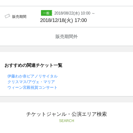
2018/08/22(水) 10:00 ～
販売期間
2018/12/18(火) 17:00
販売期間外
おすすめの関連チケット一覧
伊藤わか奈ピアノリサイタル
クリスマス/アヴェ・マリア
ウィーン宮殿祝賀コンサート
チケットジャンル・公演エリア検索
SEARCH