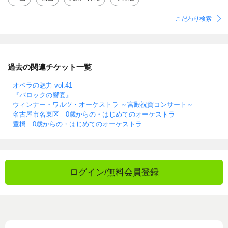
こだわり検索
過去の関連チケット一覧
オペラの魅力 vol.41
『バロックの響宴』
ウィンナー・ワルツ・オーケストラ ～宮殿祝賀コンサート～
名古屋市名東区 0歳からの・はじめてのオーケストラ
豊橋 0歳からの・はじめてのオーケストラ
ログイン/無料会員登録