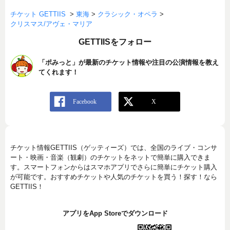
チケット GETTIIS
>
東海
>
クラシック・オペラ
>
クリスマス/アヴェ・マリア
GETTIISをフォロー
「ポみっと」が最新のチケット情報や注目の公演情報を教え
てくれます！
チケット情報GETTIIS（ゲッティーズ）では、全国のライブ・コンサ
ート・映画・音楽（観劇）のチケットをネットで簡単に購入できま
す。スマートフォンからはスマホアプリでさらに簡単にチケット購入
が可能です。おすすめチケットや人気のチケットを買う！探す！なら
GETTIIS！
アプリをApp Storeでダウンロード