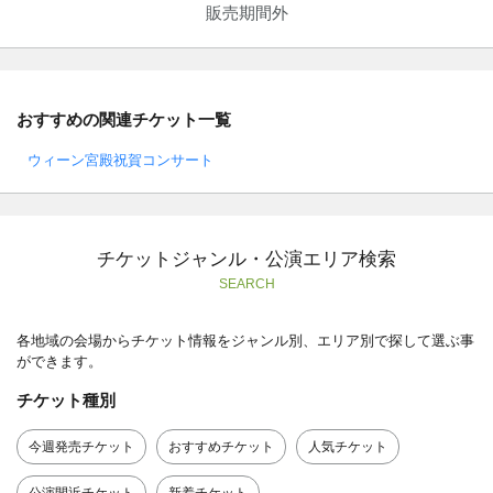
販売期間外
おすすめの関連チケット一覧
ウィーン宮殿祝賀コンサート
チケットジャンル・公演エリア検索
SEARCH
各地域の会場からチケット情報をジャンル別、エリア別で探して選ぶ事
ができます。
チケット種別
今週発売チケット
おすすめチケット
人気チケット
公演間近チケット
新着チケット