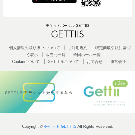
チケットポータル GETTIIS
個人情報の取り扱いについて
ご利用規約
特定商取引法に基づ
く表示
販売元一覧
全国ホールー覧
Cookieについて
GETTIISについて
お問合せ
運営会社
Copyright ©
チケット GETTIIS
All Rights Reserved.