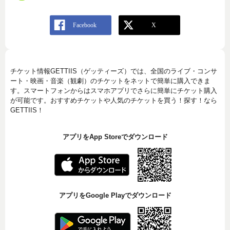
チケット情報GETTIIS（ゲッティーズ）では、全国のライブ・コンサ
ート・映画・音楽（観劇）のチケットをネットで簡単に購入できま
す。スマートフォンからはスマホアプリでさらに簡単にチケット購入
が可能です。おすすめチケットや人気のチケットを買う！探す！なら
GETTIIS！
アプリをApp Storeでダウンロード
アプリをGoogle Playでダウンロード