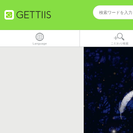
Language
こだわり検索