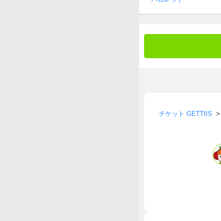
チケット GETTIIS