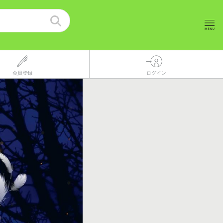
会員登録
ログイン