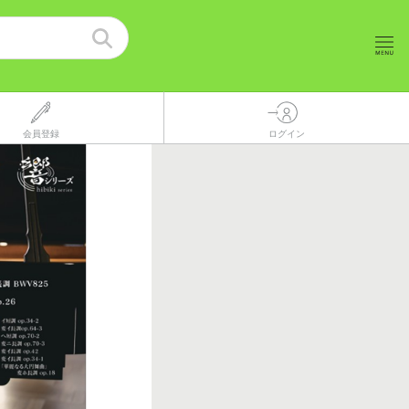
会員登録
ログイン