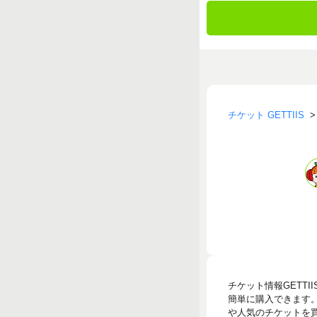
チケット GETTIIS
チケット情報GETT
簡単に購入できます
や人気のチケットを買う