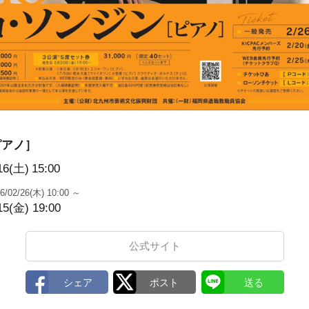
ピアノ］
16(土)
15:00
6/02/26(木) 10:00 ～
15(金) 19:00
公式サイト