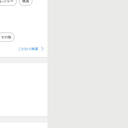
レジャー
映画
その他
こだわり検索