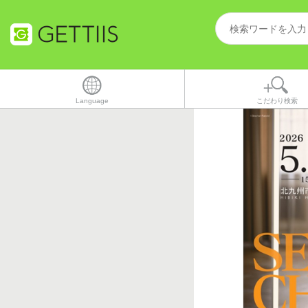
Language
こだわり検索