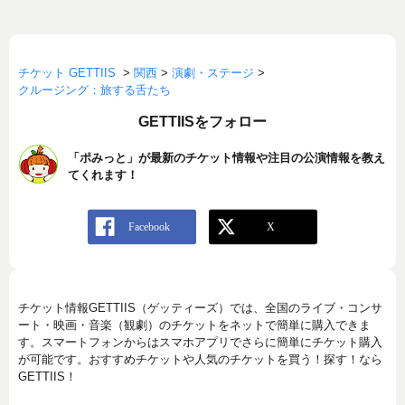
チケット GETTIIS
>
関西
>
演劇・ステージ
>
クルージング：旅する舌たち
GETTIISをフォロー
「ポみっと」が最新のチケット情報や注目の公演情報を教え
てくれます！
チケット情報GETTIIS（ゲッティーズ）では、全国のライブ・コンサ
ート・映画・音楽（観劇）のチケットをネットで簡単に購入できま
す。スマートフォンからはスマホアプリでさらに簡単にチケット購入
が可能です。おすすめチケットや人気のチケットを買う！探す！なら
GETTIIS！