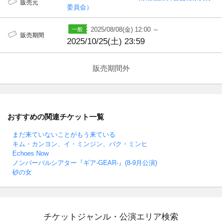
販売元
委員会）
2025/08/08(金) 12:00 ～
販売期間
2025/10/25(土) 23:59
販売期間外
おすすめの関連チケット一覧
まだ来ていないことがもう来ている
キム・カンヨン、イ・ミンジン、パク・ミンヒ
Echoes Now
ノンバーバルシアター『ギア-GEAR-』(8-9月公演)
砂の女
チケットジャンル・公演エリア検索