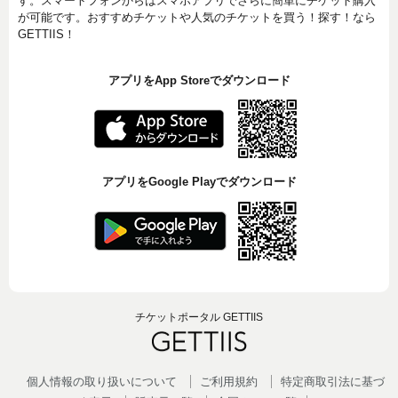
す。スマートフォンからはスマホアプリでさらに簡単にチケット購入
が可能です。おすすめチケットや人気のチケットを買う！探す！なら
GETTIIS！
アプリをApp Storeでダウンロード
アプリをGoogle Playでダウンロード
チケットポータル GETTIIS
個人情報の取り扱いについて
ご利用規約
特定商取引法に基づ