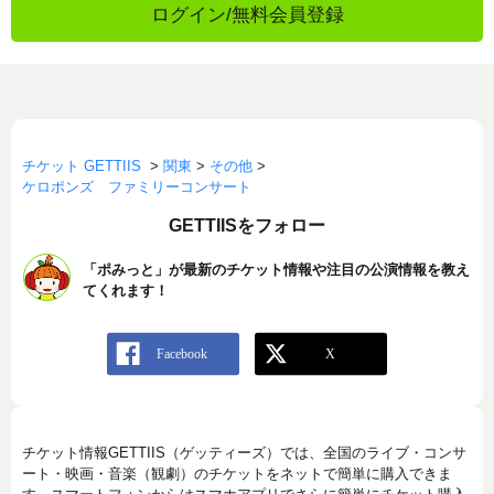
ログイン/無料会員登録
チケット GETTIIS
>
関東
>
その他
>
ケロポンズ ファミリーコンサート
GETTIISをフォロー
「ポみっと」が最新のチケット情報や注目の公演情報を教え
てくれます！
チケット情報GETTIIS（ゲッティーズ）では、全国のライブ・コンサ
ート・映画・音楽（観劇）のチケットをネットで簡単に購入できま