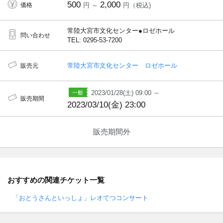
500
2,000
価格
円 ～
円（税込)
常陸大宮市文化センター●ロゼホール
問い合わせ
TEL: 0295-53-7200
常陸大宮市文化センター ロゼホール
販売元
2023/01/28(土) 09:00 ～
販売期間
2023/03/10(金) 23:00
販売期間外
おすすめの関連チケット一覧
「おとうさんといっしょ」レオてつコンサート