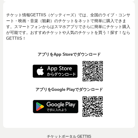
チケット情報GETTIIS（ゲッティーズ）では、全国のライブ・コンサ
ート・映画・音楽（観劇）のチケットをネットで簡単に購入できま
す。スマートフォンからはスマホアプリでさらに簡単にチケット購入
が可能です。おすすめチケットや人気のチケットを買う！探す！なら
GETTIIS！
アプリをApp Storeでダウンロード
アプリをGoogle Playでダウンロード
チケットポータル GETTIIS