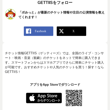
GETTIISをフォロー
「ポみっと」が最新のチケット情報や注目の公演情報を教え
てくれます！
チケット情報GETTIIS（ゲッティーズ）では、全国のライブ・コンサ
ート・映画・音楽（観劇）のチケットをネットで簡単に購入できま
す。スマートフォンからはスマホアプリでさらに簡単にチケット購入
が可能です。おすすめチケットや人気のチケットを買う！探す！なら
GETTIIS！
アプリをApp Storeでダウンロード