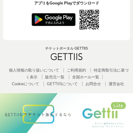
アプリをGoogle Playでダウンロード
チケットポータル GETTIIS
個人情報の取り扱いについて
ご利用規約
特定商取引法に基づ
く表示
販売元一覧
全国ホールー覧
Cookieについて
GETTIISについて
お問合せ
運営会社