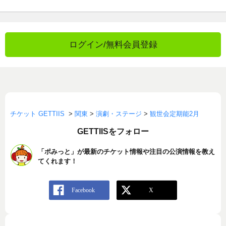
ログイン/無料会員登録
チケット GETTIIS
>
関東
>
演劇・ステージ
>
観世会定期能2月
GETTIISをフォロー
「ポみっと」が最新のチケット情報や注目の公演情報を教え
てくれます！