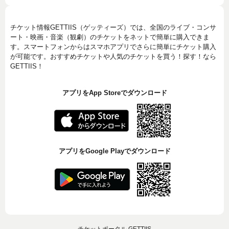
チケット情報GETTIIS（ゲッティーズ）では、全国のライブ・コンサ
ート・映画・音楽（観劇）のチケットをネットで簡単に購入できま
す。スマートフォンからはスマホアプリでさらに簡単にチケット購入
が可能です。おすすめチケットや人気のチケットを買う！探す！なら
GETTIIS！
アプリをApp Storeでダウンロード
アプリをGoogle Playでダウンロード
チケットポータル GETTIIS