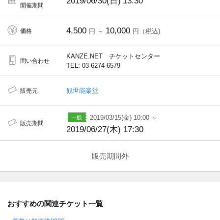
2019/06/30(日)
13:30
開催期間
4,500
10,000
価格
円 ～
円（税込)
KANZE.NET チケットセンター
問い合わせ
TEL: 03-6274-6579
観世能楽堂
販売元
2019/03/15(金) 10:00 ～
販売期間
2019/06/27(木) 17:30
販売期間外
おすすめの関連チケット一覧