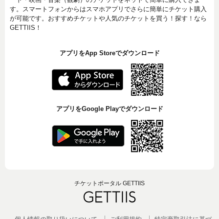
す。スマートフォンからはスマホアプリでさらに簡単にチケット購入
が可能です。おすすめチケットや人気のチケットを買う！探す！なら
GETTIIS！
アプリをApp Storeでダウンロード
アプリをGoogle Playでダウンロード
チケットポータル GETTIIS