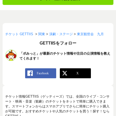
チケット GETTIIS
>
関東
>
演劇・ステージ
>
東京観世会 九月
GETTIISをフォロー
「ポみっと」が最新のチケット情報や注目の公演情報を教え
てくれます！
チケット情報GETTIIS（ゲッティーズ）では、全国のライブ・コンサ
ート・映画・音楽（観劇）のチケットをネットで簡単に購入できま
す。スマートフォンからはスマホアプリでさらに簡単にチケット購入
が可能です。おすすめチケットや人気のチケットを買う！探す！なら