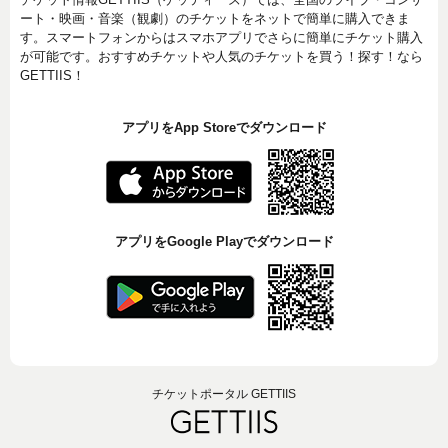
ート・映画・音楽（観劇）のチケットをネットで簡単に購入できま
す。スマートフォンからはスマホアプリでさらに簡単にチケット購入
が可能です。おすすめチケットや人気のチケットを買う！探す！なら
GETTIIS！
アプリをApp Storeでダウンロード
アプリをGoogle Playでダウンロード
チケットポータル GETTIIS