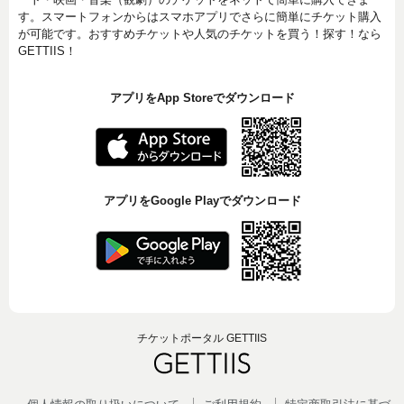
す。スマートフォンからはスマホアプリでさらに簡単にチケット購入
が可能です。おすすめチケットや人気のチケットを買う！探す！なら
GETTIIS！
アプリをApp Storeでダウンロード
アプリをGoogle Playでダウンロード
チケットポータル GETTIIS