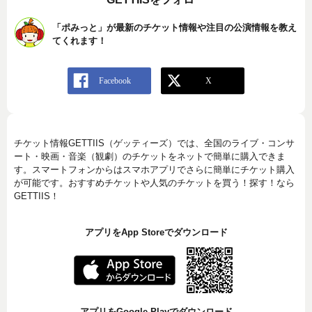
「ポみっと」が最新のチケット情報や注目の公演情報を教え
てくれます！
チケット情報GETTIIS（ゲッティーズ）では、全国のライブ・コンサ
ート・映画・音楽（観劇）のチケットをネットで簡単に購入できま
す。スマートフォンからはスマホアプリでさらに簡単にチケット購入
が可能です。おすすめチケットや人気のチケットを買う！探す！なら
GETTIIS！
アプリをApp Storeでダウンロード
アプリをGoogle Playでダウンロード