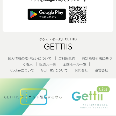
チケットポータル GETTIIS
個人情報の取り扱いについて
ご利用規約
特定商取引法に基づ
く表示
販売元一覧
全国ホールー覧
Cookieについて
GETTIISについて
お問合せ
運営会社