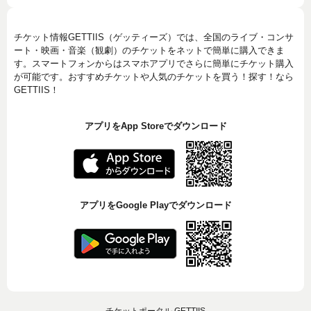
チケット情報GETTIIS（ゲッティーズ）では、全国のライブ・コンサ
ート・映画・音楽（観劇）のチケットをネットで簡単に購入できま
す。スマートフォンからはスマホアプリでさらに簡単にチケット購入
が可能です。おすすめチケットや人気のチケットを買う！探す！なら
GETTIIS！
アプリをApp Storeでダウンロード
アプリをGoogle Playでダウンロード