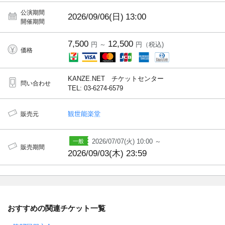
公演期間
2026/09/06(日)
13:00
開催期間
7,500
12,500
円 ～
円（税込)
価格
KANZE.NET チケットセンター
問い合わせ
TEL: 03-6274-6579
観世能楽堂
販売元
2026/07/07(火) 10:00 ～
販売期間
2026/09/03(木) 23:59
おすすめの関連チケット一覧