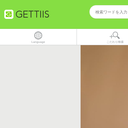
Language
こだわり検索