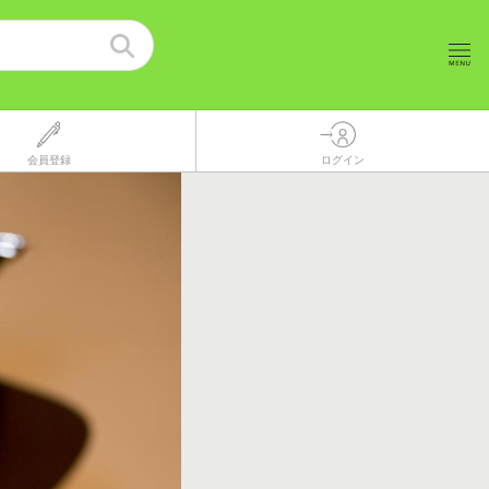
会員登録
ログイン