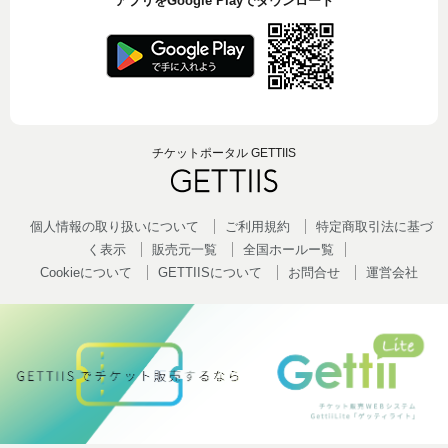
アプリをGoogle Playでダウンロード
チケットポータル GETTIIS
個人情報の取り扱いについて
ご利用規約
特定商取引法に基づ
く表示
販売元一覧
全国ホールー覧
Cookieについて
GETTIISについて
お問合せ
運営会社