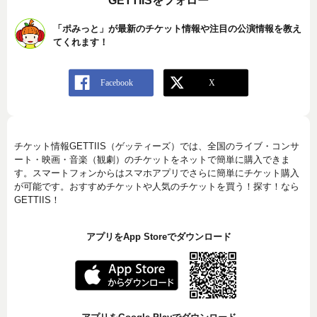
GETTIISをフォロー
「ポみっと」が最新のチケット情報や注目の公演情報を教え
てくれます！
チケット情報GETTIIS（ゲッティーズ）では、全国のライブ・コンサ
ート・映画・音楽（観劇）のチケットをネットで簡単に購入できま
す。スマートフォンからはスマホアプリでさらに簡単にチケット購入
が可能です。おすすめチケットや人気のチケットを買う！探す！なら
GETTIIS！
アプリをApp Storeでダウンロード