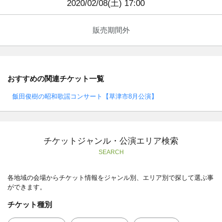
2020/02/08(土) 17:00
販売期間外
おすすめの関連チケット一覧
飯田俊樹の昭和歌謡コンサート【草津市8月公演】
チケットジャンル・公演エリア検索
SEARCH
各地域の会場からチケット情報をジャンル別、エリア別で探して選ぶ事
ができます。
チケット種別