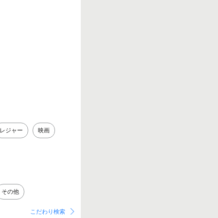
レジャー
映画
その他
こだわり検索