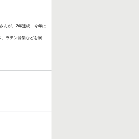
さんが、2年連続、今年は
ス、ラテン音楽などを演