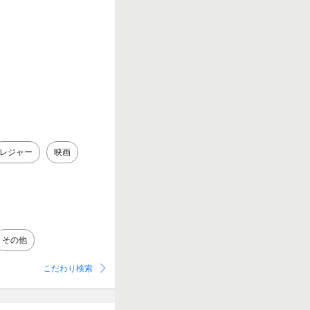
レジャー
映画
その他
こだわり検索