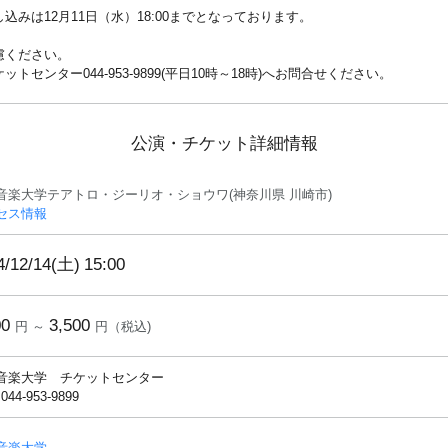
みは12月11日（水）18:00までとなっております。
慮ください。
センター044-953-9899(平日10時～18時)へお問合せください。
公演・チケット詳細情報
音楽大学テアトロ・ジーリオ・ショウワ(神奈川県 川崎市)
セス情報
4/12/14(土)
15:00
00
3,500
円 ～
円（税込)
音楽大学 チケットセンター
 044-953-9899
音楽大学