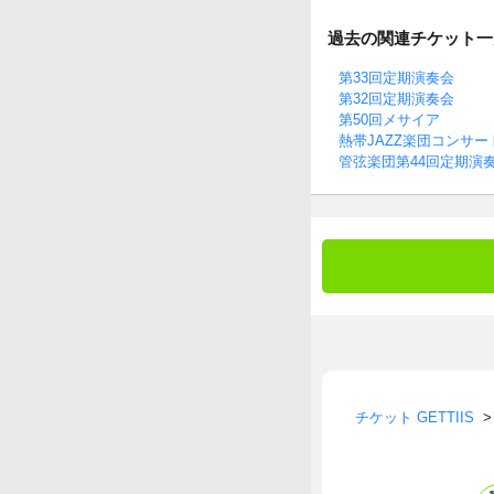
過去の関連チケット一
第33回定期演奏会
第32回定期演奏会
第50回メサイア
熱帯JAZZ楽団コンサート
管弦楽団第44回定期演
チケット GETTIIS