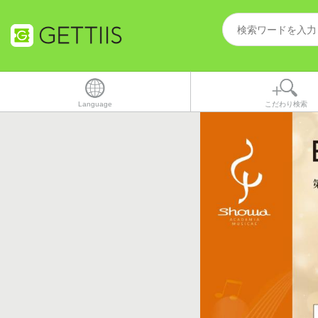
Language
こだわり検索