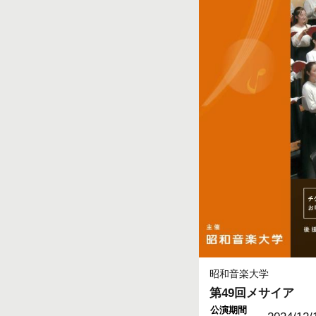
昭和音楽大学
第49回メサイア
公演期間