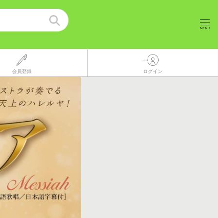
会員登録
ログイン