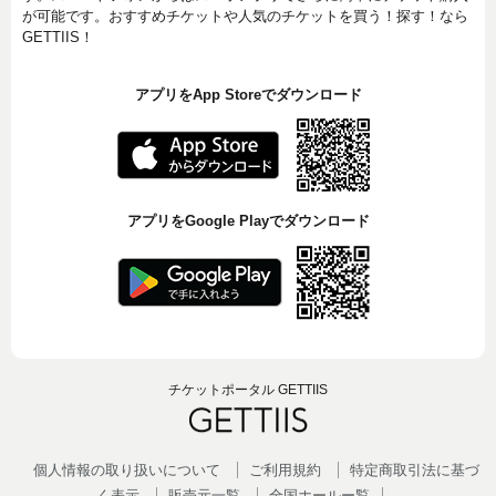
が可能です。おすすめチケットや人気のチケットを買う！探す！なら
GETTIIS！
アプリをApp Storeでダウンロード
アプリをGoogle Playでダウンロード
チケットポータル GETTIIS
個人情報の取り扱いについて
ご利用規約
特定商取引法に基づ
く表示
販売元一覧
全国ホールー覧