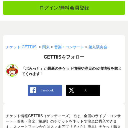
ログイン/無料会員登録
チケット GETTIIS
>
関東
>
音楽・コンサート
>
第九演奏会
GETTIISをフォロー
「ポみっと」が最新のチケット情報や注目の公演情報を教え
てくれます！
チケット情報GETTIIS（ゲッティーズ）では、全国のライブ・コンサ
ート・映画・音楽（観劇）のチケットをネットで簡単に購入できま
す。スマートフォンからはスマホアプリでさらに簡単にチケット購入