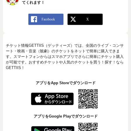
てくれます！
チケット情報GETTIIS（ゲッティーズ）では、全国のライブ・コンサ
ート・映画・音楽（観劇）のチケットをネットで簡単に購入できま
す。スマートフォンからはスマホアプリでさらに簡単にチケット購入
が可能です。おすすめチケットや人気のチケットを買う！探す！なら
GETTIIS！
アプリをApp Storeでダウンロード
アプリをGoogle Playでダウンロード