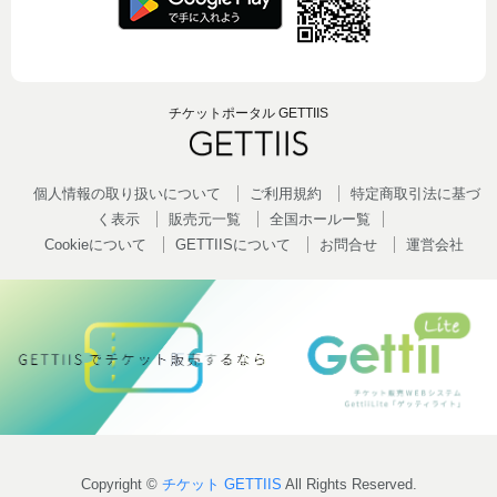
チケットポータル GETTIIS
個人情報の取り扱いについて
ご利用規約
特定商取引法に基づ
く表示
販売元一覧
全国ホールー覧
Cookieについて
GETTIISについて
お問合せ
運営会社
Copyright ©
チケット GETTIIS
All Rights Reserved.