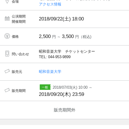
会場
アクセス情報
公演期間
2018/09/22(土)
18:00
開催期間
2,500
3,500
価格
円 ～
円（税込)
昭和音楽大学 チケットセンター
問い合わせ
TEL: 044-953-9899
昭和音楽大学
販売元
2018/07/03(火) 10:00 ～
販売期間
2018/09/20(木) 23:59
販売期間外