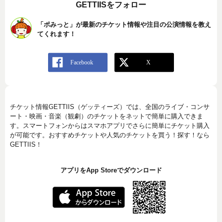
GETTIISをフォロー
「ポみっと」が最新のチケット情報や注目の公演情報を教え
てくれます！
チケット情報GETTIIS（ゲッティーズ）では、全国のライブ・コンサ
ート・映画・音楽（観劇）のチケットをネットで簡単に購入できま
す。スマートフォンからはスマホアプリでさらに簡単にチケット購入
が可能です。おすすめチケットや人気のチケットを買う！探す！なら
GETTIIS！
アプリをApp Storeでダウンロード