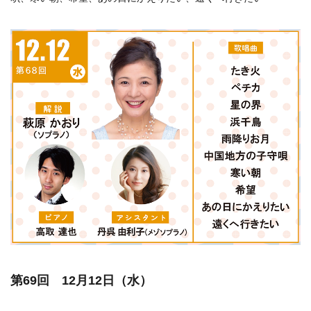
第69回 12月12日（水）