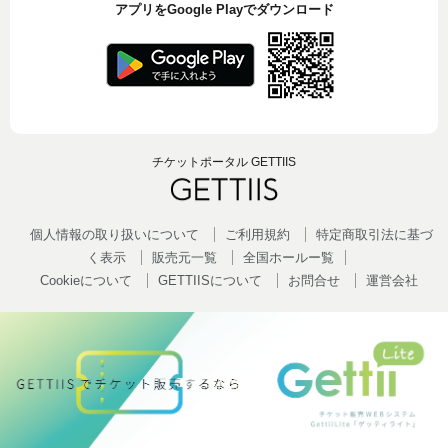
アプリをGoogle Playでダウンロード
チケットポータル GETTIIS
個人情報の取り扱いについて
ご利用規約
特定商取引法に基づ
く表示
販売元一覧
全国ホールー覧
Cookieについて
GETTIISについて
お問合せ
運営会社