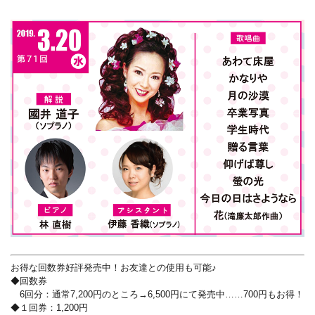
お得な回数券好評発売中！お友達との使用も可能♪
◆回数券
6回分：通常7,200円のところ→6,500円にて発売中……700円もお得！
◆１回券：1,200円