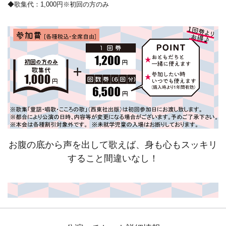
◆歌集代：1,000円※初回の方のみ
お腹の底から声を出して歌えば、身も心もスッキリ
すること間違いなし！