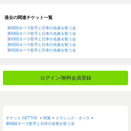
過去の関連チケット一覧
第95回オペラ歌手と日本の名曲を歌う会
第94回オペラ歌手と日本の名曲を歌う会
第93回オペラ歌手と日本の名曲を歌う会
第92回オペラ歌手と日本の名曲を歌う会
第91回オペラ歌手と日本の名曲を歌う会
ログイン/無料会員登録
チケット GETTIIS
>
関東
>
クラシック・オペラ
>
第68回オペラ歌手と日本の名曲を歌う会