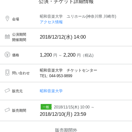
公演・チケット詳細情報
昭和音楽大学 ユリホール(神奈川県 川崎市)
会場
アクセス情報
公演期間
2018/12/12(水)
14:00
開催期間
1,200
2,200
価格
円 ～
円（税込)
昭和音楽大学 チケットセンター
問い合わせ
TEL: 044-953-9899
昭和音楽大学
販売元
2018/11/15(木) 10:00 ～
販売期間
2018/12/10(月) 23:59
販売期間外