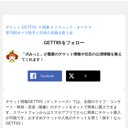
チケット GETTIIS
>
関東
>
クラシック・オペラ
>
第74回オペラ歌手と日本の名曲を歌う会
GETTIISをフォロー
「ポみっと」が最新のチケット情報や注目の公演情報を教え
てくれます！
チケット情報GETTIIS（ゲッティーズ）では、全国のライブ・コンサ
ート・映画・音楽（観劇）のチケットをネットで簡単に購入できま
す。スマートフォンからはスマホアプリでさらに簡単にチケット購入
が可能です。おすすめチケットや人気のチケットを買う！探す！なら
GETTIIS！