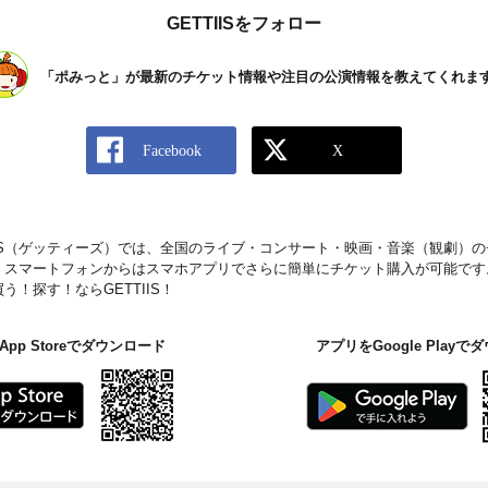
GETTIISをフォロー
「ポみっと」が最新のチケット情報や注目の公演情報を教えてくれま
IIS（ゲッティーズ）では、全国のライブ・コンサート・映画・音楽（観劇）
。スマートフォンからはスマホアプリでさらに簡単にチケット購入が可能です
！探す！ならGETTIIS！
pp Storeでダウンロード
アプリをGoogle Play