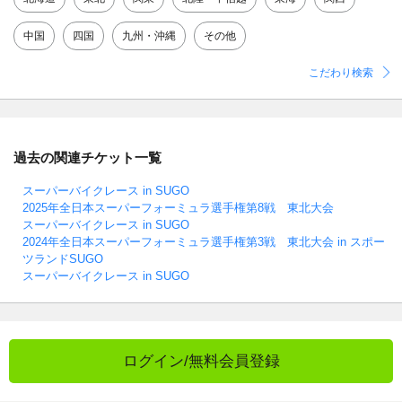
中国
四国
九州・沖縄
その他
こだわり検索
過去の関連チケット一覧
スーパーバイクレース in SUGO
2025年全日本スーパーフォーミュラ選手権第8戦 東北大会
スーパーバイクレース in SUGO
2024年全日本スーパーフォーミュラ選手権第3戦 東北大会 in スポー
ツランドSUGO
スーパーバイクレース in SUGO
ログイン/無料会員登録